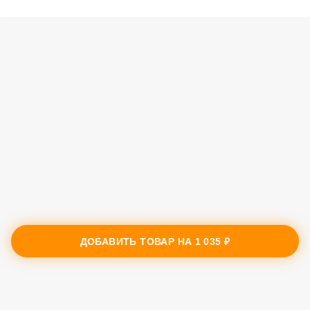
ДОБАВИТЬ ТОВАР НА
1 035 ₽