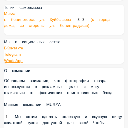
Точки самовывоза
Murza
г. Лениногорск ул. Куйбышева 33 (с торца
дома, со стороны ул. Ленинградская)
Мы в социальных сетях
ВКонтакте
Telegram
WhatsApp
О компании
Обращаем внимание, что фотографии товара
используются в рекламных целях и могут
отличаться от фактических приготовленных блюд.
Миссия компании MURZA:
1. Мы хотим сделать полезную и вкусную пищу
азиатской кухни доступной для всех! Чтобы
гастрономическое удовольствие могли получать