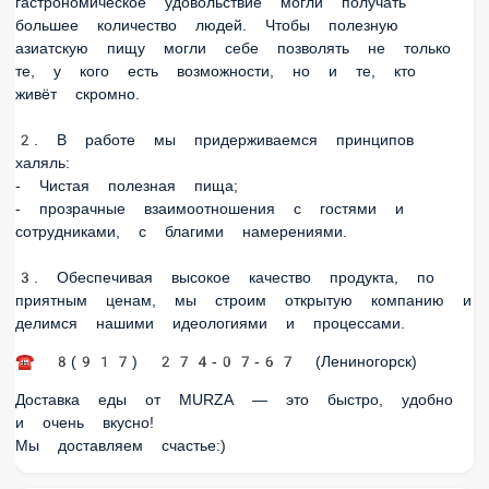
большее количество людей. Чтобы полезную
азиатскую пищу могли себе позволять не только
те, у кого есть возможности, но и те, кто
живёт скромно.
2. В работе мы придерживаемся принципов
халяль:
- Чистая полезная пища;
- прозрачные взаимоотношения с гостями и
сотрудниками, с благими намерениями.
3. Обеспечивая высокое качество продукта, по
приятным ценам, мы строим открытую компанию и
делимся нашими идеологиями и процессами.
☎️ 8(917) 274-07-67 (Лениногорск)
Доставка еды от MURZA — это быстро, удобно
и очень вкусно!
Мы доставляем счастье:)