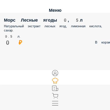
Меню
Морс Лесные ягоды 0, 5л
Натуральный экстракт лесных ягод, лимонная кислота,
сахар.
0.5 л.
0 ₽
В корзи