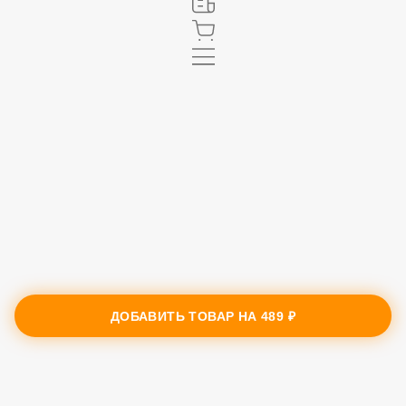
ДОБАВИТЬ ТОВАР НА
489 ₽