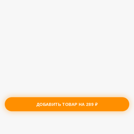
ДОБАВИТЬ ТОВАР НА
289 ₽